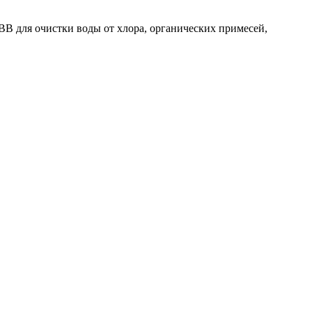
В для очистки воды от хлора, органических примесей,