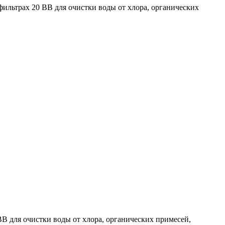
льтрах 20 ВВ для очистки воды от хлора, органических
 для очистки воды от хлора, органических примесей,