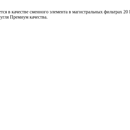
 в качестве сменного элемента в магистральных фильтрах 20 В
 угля Премиум качества.