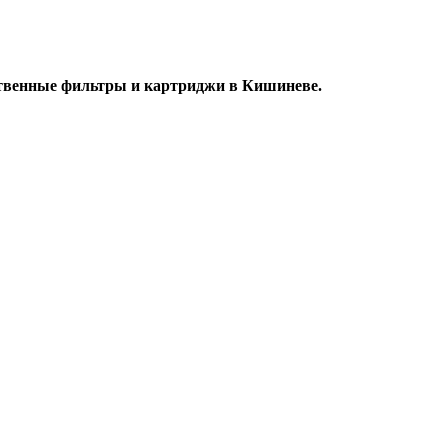
ственные фильтры и картриджи в Кишиневе.