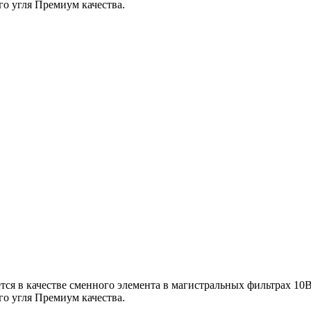
го угля Премиум качества.
 в качестве сменного элемента в магистральных фильтрах 10ВВ
го угля Премиум качества.