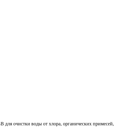
 для очистки воды от хлора, органических примесей,