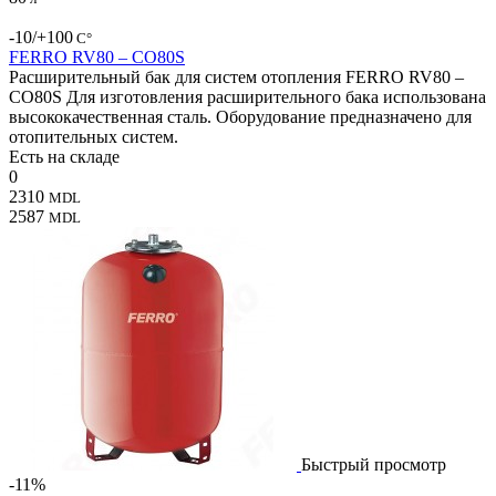
-10/+100
С°
FERRO RV80 – CO80S
Расширительный бак для систем отопления FERRO RV80 –
CO80S Для изготовления расширительного бака использована
высококачественная сталь. Оборудование предназначено для
отопительных систем.
Есть на складе
0
2310
MDL
2587
MDL
Быстрый просмотр
-11%