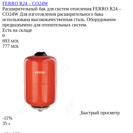
FERRO R24 – CO24W
Расширительный бак для систем отопления FERRO R24 –
CO24W Для изготовления расширительного бака
использована высококачественная сталь. Оборудование
предназначено для отопительных систем.
Есть на складе
0
693
MDL
777
MDL
Быстрый просмотр
-11%
35
л