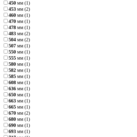
450
мм
(1)
453
мм
(2)
460
мм
(1)
470
мм
(1)
478
мм
(1)
483
мм
(2)
504
мм
(2)
507
мм
(1)
550
мм
(1)
555
мм
(1)
580
мм
(1)
582
мм
(1)
585
мм
(1)
608
мм
(1)
636
мм
(1)
650
мм
(1)
663
мм
(1)
665
мм
(1)
670
мм
(2)
680
мм
(1)
690
мм
(1)
693
мм
(1)