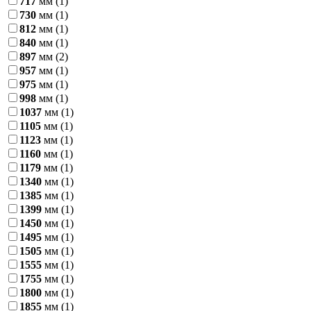
717
мм
(1)
730
мм
(1)
812
мм
(1)
840
мм
(1)
897
мм
(2)
957
мм
(1)
975
мм
(1)
998
мм
(1)
1037
мм
(1)
1105
мм
(1)
1123
мм
(1)
1160
мм
(1)
1179
мм
(1)
1340
мм
(1)
1385
мм
(1)
1399
мм
(1)
1450
мм
(1)
1495
мм
(1)
1505
мм
(1)
1555
мм
(1)
1755
мм
(1)
1800
мм
(1)
1855
мм
(1)