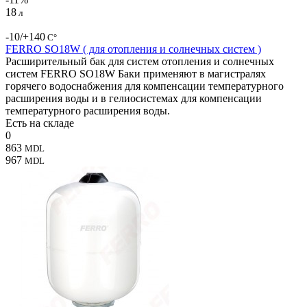
18
л
-10/+140
С°
FERRO SO18W ( для отопления и солнечных систем )
Расширительный бак для систем отопления и солнечных
систем FERRO SO18W Баки применяют в магистралях
горячего водоснабжения для компенсации температурного
расширения воды и в гелиосистемах для компенсации
температурного расширения воды.
Есть на складе
0
863
MDL
967
MDL