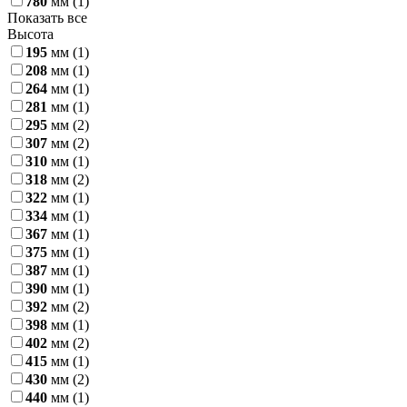
780
мм
(1)
Показать все
Высота
195
мм
(1)
208
мм
(1)
264
мм
(1)
281
мм
(1)
295
мм
(2)
307
мм
(2)
310
мм
(1)
318
мм
(2)
322
мм
(1)
334
мм
(1)
367
мм
(1)
375
мм
(1)
387
мм
(1)
390
мм
(1)
392
мм
(2)
398
мм
(1)
402
мм
(2)
415
мм
(1)
430
мм
(2)
440
мм
(1)