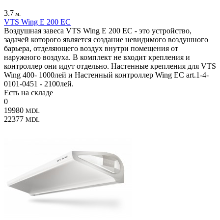
3.7
м.
VTS Wing E 200 EC
Воздушная завеса VTS Wing E 200 EC - это устройство,
задачей которого является создание невидимого воздушного
барьера, отделяющего воздух внутри помещения от
наружного воздуха. В комплект не входит крепления и
контроллер они идут отдельно. Настенные крепления для VTS
Wing 400- 1000лей и Настенный контроллер Wing EC art.1-4-
0101-0451 - 2100лей.
Есть на складе
0
19980
MDL
22377
MDL