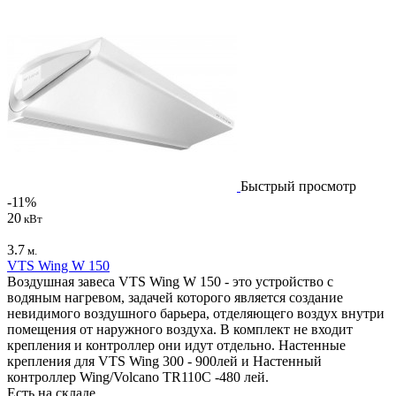
Быстрый просмотр
-11%
20
кВт
3.7
м.
VTS Wing W 150
Воздушная завеса VTS Wing W 150 - это устройство с
водяным нагревом, задачей которого является создание
невидимого воздушного барьера, отделяющего воздух внутри
помещения от наружного воздуха. В комплект не входит
крепления и контроллер они идут отдельно. Настенные
крепления для VTS Wing 300 - 900лей и Настенный
контроллер Wing/Volcano TR110C -480 лей.
Есть на складе