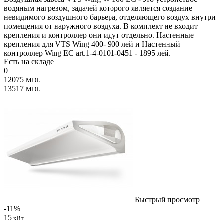
водяным нагревом, задачей которого является создание
невидимого воздушного барьера, отделяющего воздух внутри
помещения от наружного воздуха. В комплект не входит
крепления и контроллер они идут отдельно. Настенные
крепления для VTS Wing 400- 900 лей и Настенный
контроллер Wing EC art.1-4-0101-0451 - 1895 лей.
Есть на складе
0
12075
MDL
13517
MDL
Быстрый просмотр
-11%
15
кВт