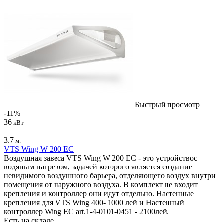
Быстрый просмотр
-11%
36
кВт
3.7
м.
VTS Wing W 200 EC
Воздушная завеса VTS Wing W 200 EC - это устройствос
водяным нагревом, задачей которого является создание
невидимого воздушного барьера, отделяющего воздух внутри
помещения от наружного воздуха. В комплект не входит
крепления и контроллер они идут отдельно. Настенные
крепления для VTS Wing 400- 1000 лей и Настенный
контроллер Wing EC art.1-4-0101-0451 - 2100лей.
Есть на складе