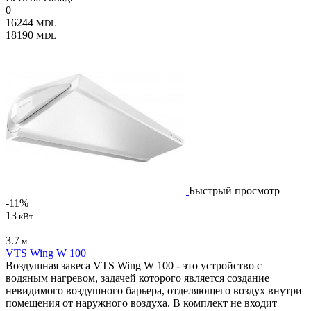
0
16244
MDL
18190
MDL
Быстрый просмотр
-11%
13
кВт
3.7
м.
VTS Wing W 100
Воздушная завеса VTS Wing W 100 - это устройство с
водяным нагревом, задачей которого является создание
невидимого воздушного барьера, отделяющего воздух внутри
помещения от наружного воздуха. В комплект не входит