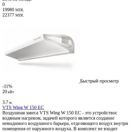
0
19980
MDL
22377
MDL
Быстрый просмотр
-11%
20
кВт
3.7
м.
VTS Wing W 150 EC
Воздушная завеса VTS Wing W 150 EC - это устройствос
водяным нагревом, задачей которого является создание
невидимого воздушного барьера, отделяющего воздух внутри
помещения от наружного воздуха. В комплект не входит