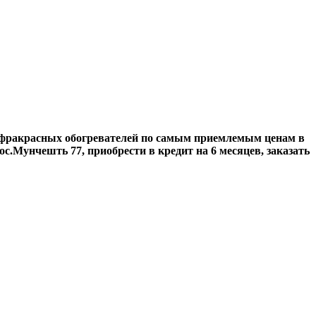
нфракрасных обогревателей по самым приемлемым ценам в
.Мунчешть 77, приобрести в кредит на 6 месяцев, заказать