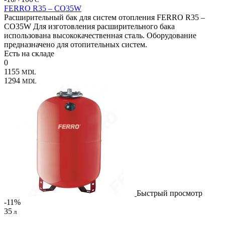
FERRO R35 – CO35W
Расширительный бак для систем отопления FERRO R35 –
CO35W Для изготовления расширительного бака
использована высококачественная сталь. Оборудование
предназначено для отопительных систем.
Есть на складе
0
1155
MDL
1294
MDL
Быстрый просмотр
-11%
35
л