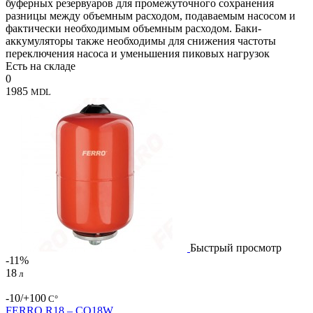
буферных резервуаров для промежуточного сохранения
разницы между объемным расходом, подаваемым насосом и
фактически необходимым объемным расходом. Баки-
аккумуляторы также необходимы для снижения частоты
переключения насоса и уменьшения пиковых нагрузок
Есть на складе
0
1985
MDL
Быстрый просмотр
-11%
18
л
-10/+100
С°
FERRO R18 – CO18W