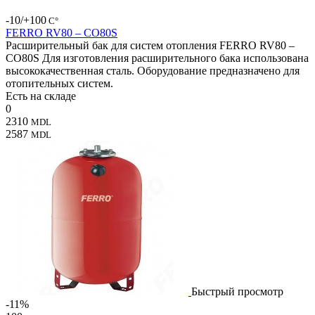
-10/+100
С°
FERRO RV80 – CO80S
Расширительный бак для систем отопления FERRO RV80 –
CO80S Для изготовления расширительного бака использована
высококачественная сталь. Оборудование предназначено для
отопительных систем.
Есть на складе
0
2310
MDL
2587
MDL
Быстрый просмотр
-11%