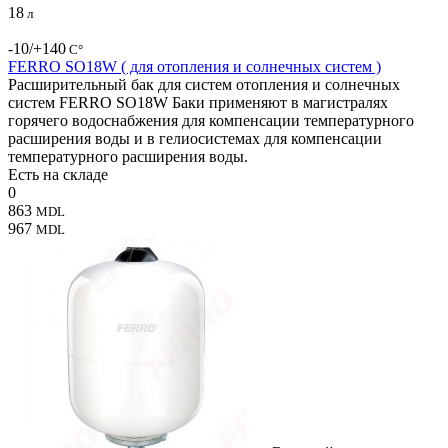
18
л
-10/+140
С°
FERRO SO18W ( для отопления и солнечных систем )
Расширительный бак для систем отопления и солнечных
систем FERRO SO18W Баки применяют в магистралях
горячего водоснабжения для компенсации температурного
расширения воды и в гелиосистемах для компенсации
температурного расширения воды.
Есть на складе
0
863
MDL
967
MDL