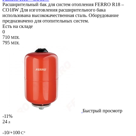
Расширительный бак для систем отопления FERRO R18 –
CO18W Для изготовления расширительного бака
использована высококачественная сталь. Оборудование
предназначено для отопительных систем.
Есть на складе
0
710
MDL
795
MDL
Быстрый просмотр
-11%
24
л
-10/+100
С°