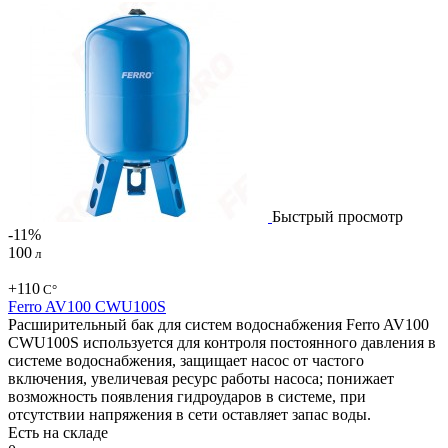
Быстрый просмотр
-11%
100
л
+110
С°
Ferro AV100 CWU100S
Расширительный бак для систем водоснабжения Ferro AV100
CWU100S используется для контроля постоянного давления в
системе водоснабжения, защищает насос от частого
включения, увеличевая ресурс работы насоса; понижает
возможность появления гидроударов в системе, при
отсутствии напряжения в сети оставляет запас воды.
Есть на складе