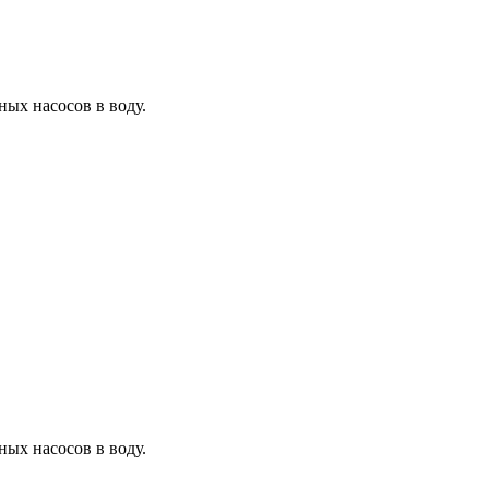
ых насосов в воду.
ых насосов в воду.