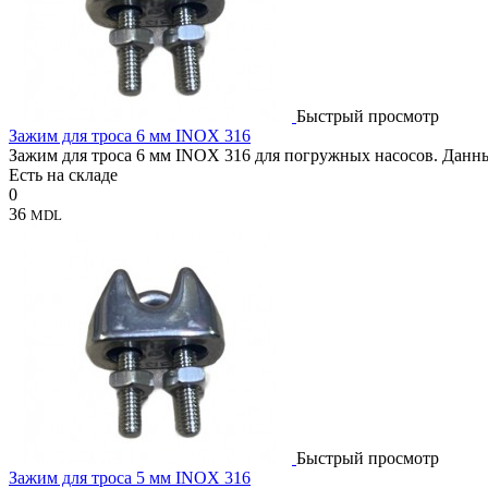
Быстрый просмотр
Зажим для троса 6 мм INOX 316
Зажим для троса 6 мм INOX 316 для погружных насосов. Данны
Есть на складе
0
36
MDL
Быстрый просмотр
Зажим для троса 5 мм INOX 316