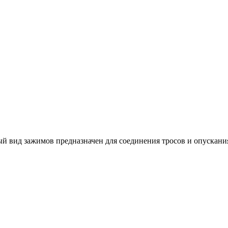
й вид зажимов предназначен для соединения тросов и опускани