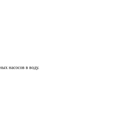
ых насосов в воду.