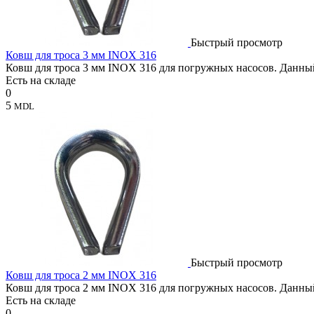
Быстрый просмотр
Ковш для троса 3 мм INOX 316
Ковш для троса 3 мм INOX 316 для погружных насосов. Данный
Есть на складе
0
5
MDL
Быстрый просмотр
Ковш для троса 2 мм INOX 316
Ковш для троса 2 мм INOX 316 для погружных насосов. Данный
Есть на складе
0