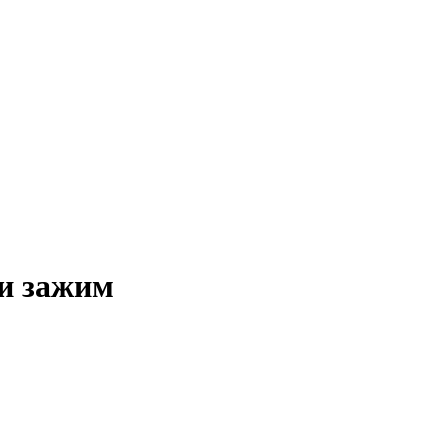
и зажим