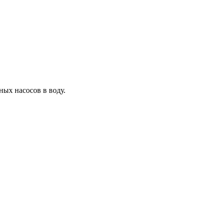
ых насосов в воду.