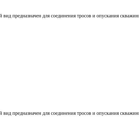
 вид предназначен для соединения тросов и опускания скважинн
 вид предназначен для соединения тросов и опускания скважинн