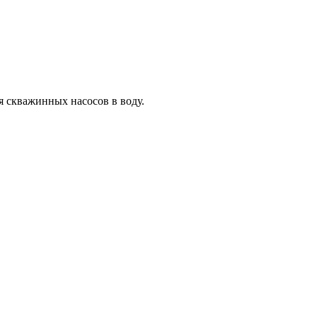
я скважинных насосов в воду.