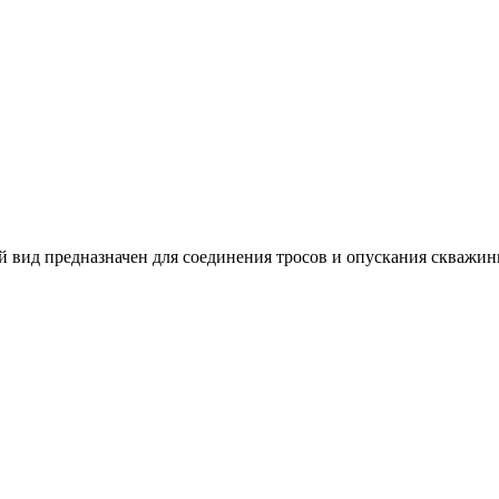
 вид предназначен для соединения тросов и опускания скважинн