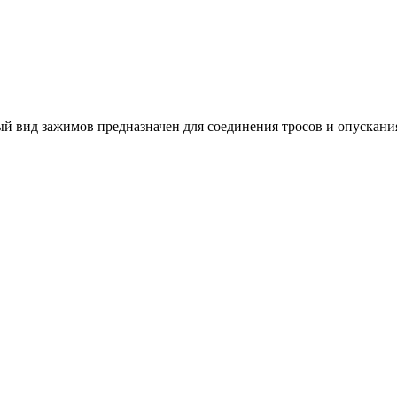
й вид зажимов предназначен для соединения тросов и опускани