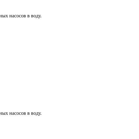
ых насосов в воду.
ых насосов в воду.