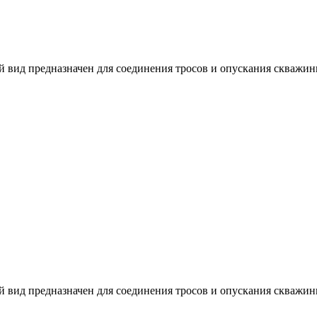
 вид предназначен для соединения тросов и опускания скважинн
 вид предназначен для соединения тросов и опускания скважинн