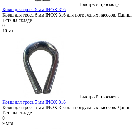
Быстрый просмотр
Ковш для троса 6 мм INOX 316
Ковш для троса 6 мм INOX 316 для погружных насосов. Данный
Есть на складе
0
10
MDL
Быстрый просмотр
Ковш для троса 5 мм INOX 316
Ковш для троса 5 мм INOX 316 для погружных насосов. Данный
Есть на складе
0
9
MDL