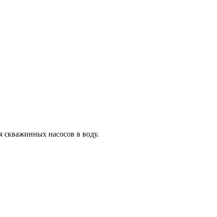
я скважинных насосов в воду.