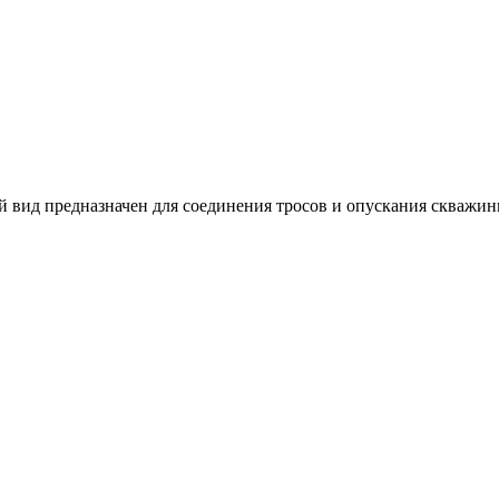
 вид предназначен для соединения тросов и опускания скважинн