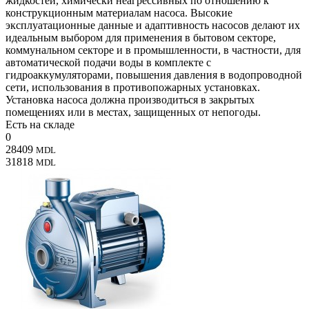
жидкостей, химически неагрессивных по отношению к
конструкционным материалам насоса. Высокие
эксплуатационные данные и адаптивность насосов делают их
идеальным выбором для применения в бытовом секторе,
коммунальном секторе и в промышленности, в частности, для
автоматической подачи воды в комплекте с
гидроаккумуляторами, повышения давления в водопроводной
сети, использования в противопожарных установках.
Установка насоса должна производиться в закрытых
помещениях или в местах, защищенных от непогоды.
Есть на складе
0
28409
MDL
31818
MDL