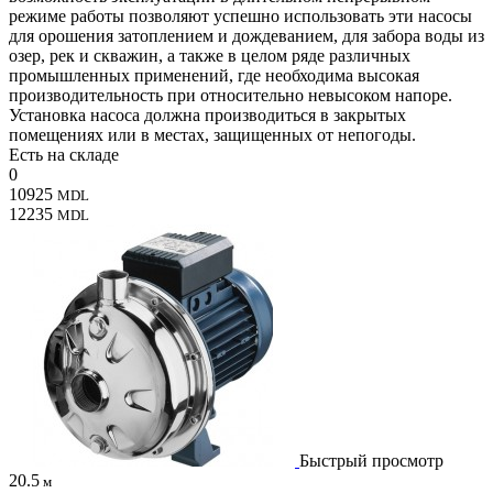
режиме работы позволяют успешно использовать эти насосы
для орошения затоплением и дождеванием, для забора воды из
озер, рек и скважин, а также в целом ряде различных
промышленных применений, где необходима высокая
производительность при относительно невысоком напоре.
Установка насоса должна производиться в закрытых
помещениях или в местах, защищенных от непогоды.
Есть на складе
0
10925
MDL
12235
MDL
Быстрый просмотр
20.5
м