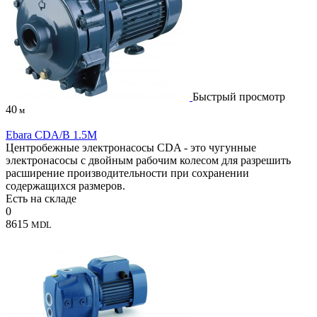
Быстрый просмотр
40
м
Ebara CDA/B 1.5M
Центробежные электронасосы CDA - это чугунные
электронасосы с двойным рабочим колесом для разрешить
расширение производительности при сохранении
содержащихся размеров.
Есть на складе
0
8615
MDL