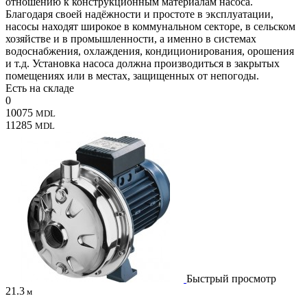
отношению к конструкционным материалам насоса.
Благодаря своей надёжности и простоте в эксплуатации,
насосы находят широкое в коммунальном секторе, в сельском
хозяйстве и в промышленности, а именно в системах
водоснабжения, охлаждения, кондиционирования, орошения
и т.д. Установка насоса должна производиться в закрытых
помещениях или в местах, защищенных от непогоды.
Есть на складе
0
10075
MDL
11285
MDL
Быстрый просмотр
21.3
м