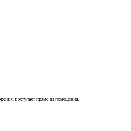
рения, поступает прямо из помещения.