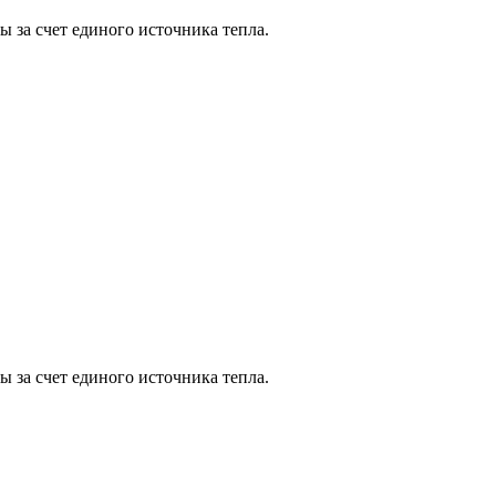
за счет единого источника тепла.
за счет единого источника тепла.