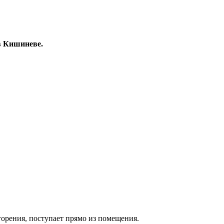
в Кишиневе.
орения, поступает прямо из помещения.