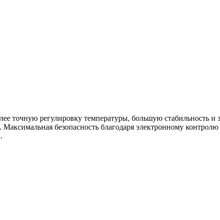
олее точную регулировку температуры, большую стабильность и 
. Максимальная безопасность благодаря электронному контролю
.