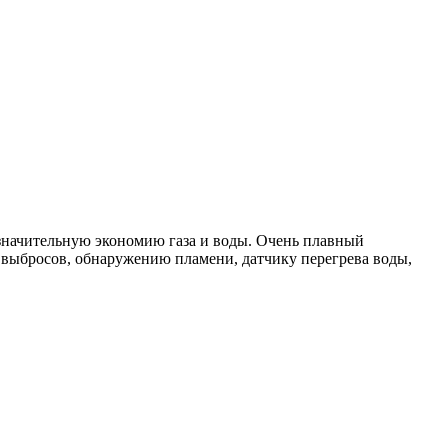
значительную экономию газа и воды. Очень плавный
 выбросов, обнаружению пламени, датчику перегрева воды,