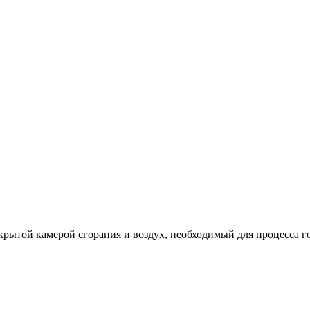
ытой камерой сгорания и воздух, необходимый для процесса го