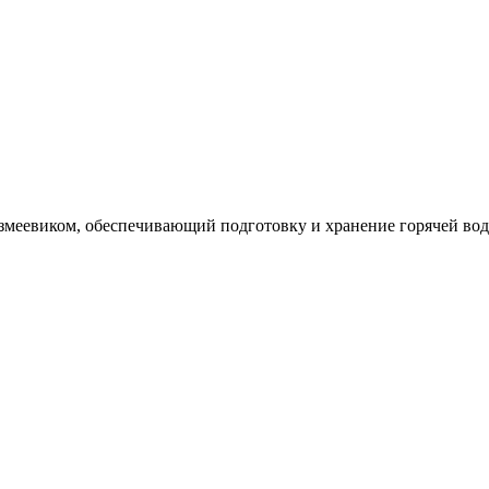
еевиком, обеспечивающий подготовку и хранение горячей воды 