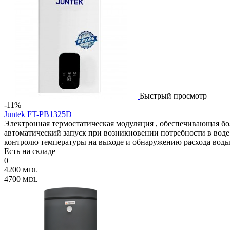
Быстрый просмотр
-11%
Juntek FT-PB1325D
Электронная термостатическая модуляция , обеспечивающая б
автоматический запуск при возникновении потребности в воде
контролю температуры на выходе и обнаружению расхода воды
Есть на складе
0
4200
MDL
4700
MDL