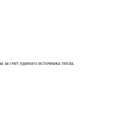
за счет единого источника тепла.