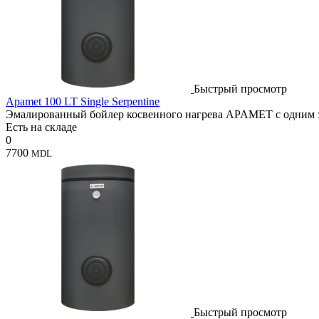
Быстрый просмотр
Apamet 100 LT Single Serpentine
Эмалированный бойлер косвенного нагрева APAMET с одним зм
Есть на складе
0
7700
MDL
Быстрый просмотр