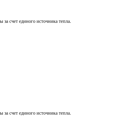
за счет единого источника тепла.
за счет единого источника тепла.