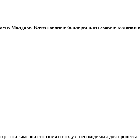
ам в Молдове. Качественные бойлеры или газовые колонки 
рытой камерой сгорания и воздух, необходимый для процесса г