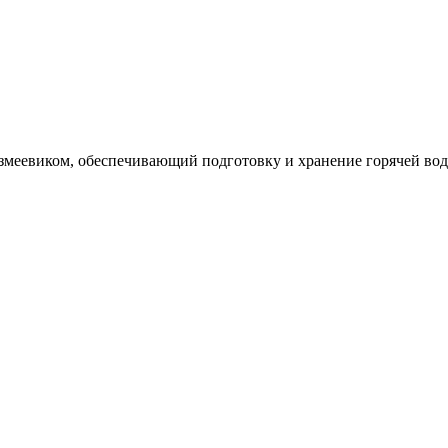
еевиком, обеспечивающий подготовку и хранение горячей воды 