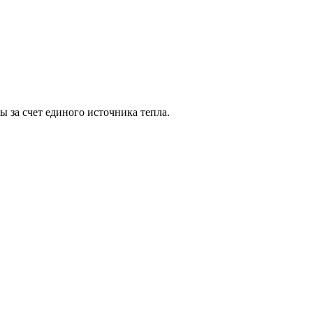
за счет единого источника тепла.