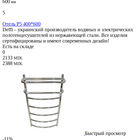
600
мм
5
Отель P5 400*600
Deffi – украинский производитель водяных и электрических
полотенцесушителей из нержавеющей стали. Все изделия
сертифицированы и имеют современных дизайн!
Есть на складе
0
2133
MDL
2388
MDL
Быстрый просмотр
-11%