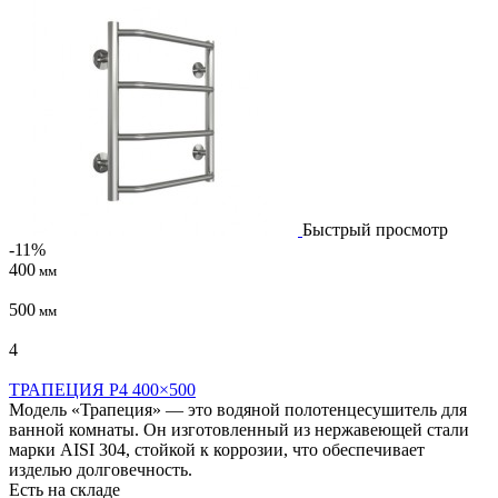
Быстрый просмотр
-11%
400
мм
500
мм
4
ТРАПЕЦИЯ P4 400×500
Модель «Трапеция» — это водяной полотенцесушитель для
ванной комнаты. Он изготовленный из нержавеющей стали
марки AISI 304, стойкой к коррозии, что обеспечивает
изделью долговечность.
Есть на складе