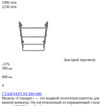
1990
MDL
2230
MDL
Быстрый просмотр
-11%
500
мм
600
мм
4
СТАНДАРТ P4 500×600
Модель «Стандарт» — это водяной полотенцесушитель для
ванной комнаты. Он изготовленный из нержавеющей стали