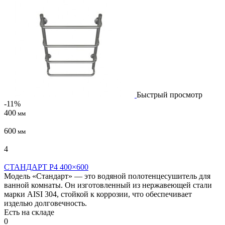
Быстрый просмотр
-11%
400
мм
600
мм
4
СТАНДАРТ P4 400×600
Модель «Стандарт» — это водяной полотенцесушитель для
ванной комнаты. Он изготовленный из нержавеющей стали
марки AISI 304, стойкой к коррозии, что обеспечивает
изделью долговечность.
Есть на складе
0