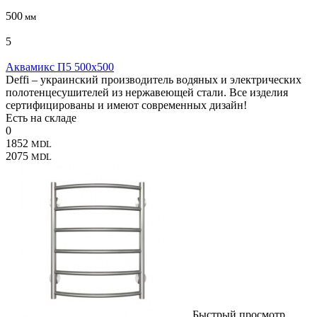
500
мм
5
Аквамикс П5 500x500
Deffi – украинский производитель водяных и электрических
полотенцесушителей из нержавеющей стали. Все изделия
сертифицированы и имеют современных дизайн!
Есть на складе
0
1852
MDL
2075
MDL
Быстрый просмотр