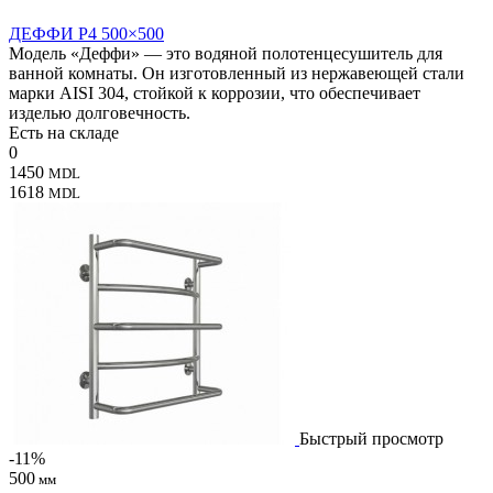
ДЕФФИ P4 500×500
Модель «Деффи» — это водяной полотенцесушитель для
ванной комнаты. Он изготовленный из нержавеющей стали
марки AISI 304, стойкой к коррозии, что обеспечивает
изделью долговечность.
Есть на складе
0
1450
MDL
1618
MDL
Быстрый просмотр
-11%
500
мм