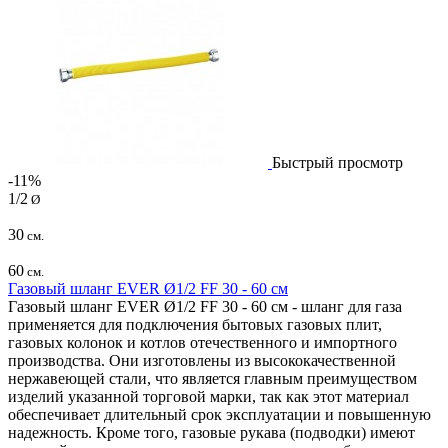
Быстрый просмотр
-11%
1/2
Ø
30
см.
60
см.
Газовый шланг EVER Ø1/2 FF 30 - 60 см
Газовый шланг EVER Ø1/2 FF 30 - 60 см - шланг для газа
применяется для подключения бытовых газовых плит,
газовых колонок и котлов отечественного и импортного
производства. Они изготовлены из высококачественной
нержавеющей стали, что является главным преимуществом
изделий указанной торговой марки, так как этот материал
обеспечивает длительный срок эксплуатации и повышенную
надежность. Кроме того, газовые рукава (подводки) имеют