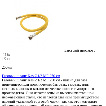
Быстрый просмотр
-11%
1/2
Ø
250
см.
Газовый шланг Kas Ø1/2 MF 250 см
Газовый шланг Kas Ø1/2 MF 250 см - шланг для газа
применяется для подключения бытовых газовых плит,
газовых колонок и котлов отечественного и импортного
производства. Они изготовлены из высококачественной
нержавеющей стали, что является главным преимуществом
изделий указанной торговой марки, так как этот материал
обеспечивает длительный срок эксплуатации и повышенную