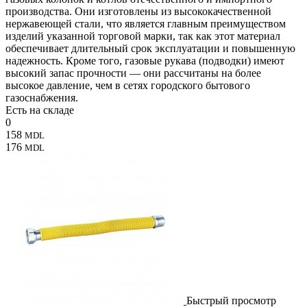
производства. Они изготовлены из высококачественной
нержавеющей стали, что является главным преимуществом
изделий указанной торговой марки, так как этот материал
обеспечивает длительный срок эксплуатации и повышенную
надежность. Кроме того, газовые рукава (подводки) имеют
высокий запас прочности — они рассчитаны на более
высокое давление, чем в сетях городского бытового
газоснабжения.
Есть на складе
0
158
MDL
176
MDL
Быстрый просмотр