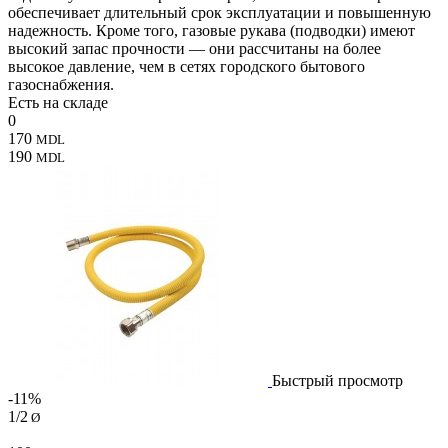
обеспечивает длительный срок эксплуатации и повышенную
надежность. Кроме того, газовые рукава (подводки) имеют
высокий запас прочности — они рассчитаны на более
высокое давление, чем в сетях городского бытового
газоснабжения.
Есть на складе
0
170
MDL
190
MDL
Быстрый просмотр
-11%
1/2
Ø