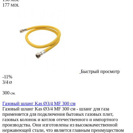
177
MDL
Быстрый просмотр
-11%
3/4
Ø
300
см.
Газовый шланг Kas Ø3/4 MF 300 см
Газовый шланг Kas Ø3/4 MF 300 см - шланг для газа
применяется для подключения бытовых газовых плит,
газовых колонок и котлов отечественного и импортного
производства. Они изготовлены из высококачественной
нержавеющей стали, что является главным преимуществом