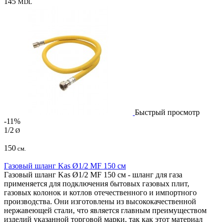
145
MDL
Быстрый просмотр
-11%
1/2
Ø
150
см.
Газовый шланг Kas Ø1/2 MF 150 см
Газовый шланг Kas Ø1/2 MF 150 см - шланг для газа
применяется для подключения бытовых газовых плит,
газовых колонок и котлов отечественного и импортного
производства. Они изготовлены из высококачественной
нержавеющей стали, что является главным преимуществом
изделий указанной торговой марки, так как этот материал