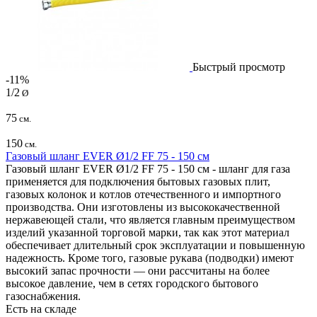
Быстрый просмотр
-11%
1/2
Ø
75
см.
150
см.
Газовый шланг EVER Ø1/2 FF 75 - 150 см
Газовый шланг EVER Ø1/2 FF 75 - 150 см - шланг для газа
применяется для подключения бытовых газовых плит,
газовых колонок и котлов отечественного и импортного
производства. Они изготовлены из высококачественной
нержавеющей стали, что является главным преимуществом
изделий указанной торговой марки, так как этот материал
обеспечивает длительный срок эксплуатации и повышенную
надежность. Кроме того, газовые рукава (подводки) имеют
высокий запас прочности — они рассчитаны на более
высокое давление, чем в сетях городского бытового
газоснабжения.
Есть на складе