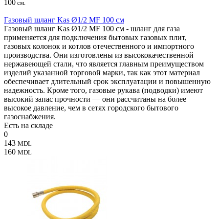
100
см.
Газовый шланг Kas Ø1/2 MF 100 см
Газовый шланг Kas Ø1/2 MF 100 см - шланг для газа
применяется для подключения бытовых газовых плит,
газовых колонок и котлов отечественного и импортного
производства. Они изготовлены из высококачественной
нержавеющей стали, что является главным преимуществом
изделий указанной торговой марки, так как этот материал
обеспечивает длительный срок эксплуатации и повышенную
надежность. Кроме того, газовые рукава (подводки) имеют
высокий запас прочности — они рассчитаны на более
высокое давление, чем в сетях городского бытового
газоснабжения.
Есть на складе
0
143
MDL
160
MDL