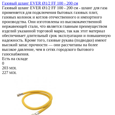
Газовый шланг EVER Ø1/2 FF 100 - 200 см
Газовый шланг EVER Ø1/2 FF 100 - 200 см - шланг для газа
применяется для подключения бытовых газовых плит,
газовых колонок и котлов отечественного и импортного
производства. Они изготовлены из высококачественной
нержавеющей стали, что является главным преимуществом
изделий указанной торговой марки, так как этот материал
обеспечивает длительный срок эксплуатации и повышенную
надежность. Кроме того, газовые рукава (подводки) имеют
высокий запас прочности — они рассчитаны на более
высокое давление, чем в сетях городского бытового
газоснабжения.
Есть на складе
0
203
MDL
227
MDL