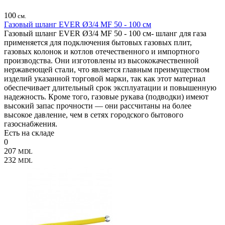
100
см.
Газовый шланг EVER Ø3/4 MF 50 - 100 см
Газовый шланг EVER Ø3/4 MF 50 - 100 см- шланг для газа
применяется для подключения бытовых газовых плит,
газовых колонок и котлов отечественного и импортного
производства. Они изготовлены из высококачественной
нержавеющей стали, что является главным преимуществом
изделий указанной торговой марки, так как этот материал
обеспечивает длительный срок эксплуатации и повышенную
надежность. Кроме того, газовые рукава (подводки) имеют
высокий запас прочности — они рассчитаны на более
высокое давление, чем в сетях городского бытового
газоснабжения.
Есть на складе
0
207
MDL
232
MDL