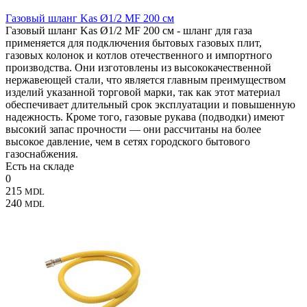
Газовый шланг Kas Ø1/2 MF 200 см
Газовый шланг Kas Ø1/2 MF 200 см - шланг для газа
применяется для подключения бытовых газовых плит,
газовых колонок и котлов отечественного и импортного
производства. Они изготовлены из высококачественной
нержавеющей стали, что является главным преимуществом
изделий указанной торговой марки, так как этот материал
обеспечивает длительный срок эксплуатации и повышенную
надежность. Кроме того, газовые рукава (подводки) имеют
высокий запас прочности — они рассчитаны на более
высокое давление, чем в сетях городского бытового
газоснабжения.
Есть на складе
0
215
MDL
240
MDL