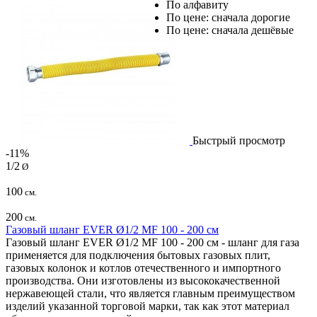
По алфавиту
По цене: сначала дорогие
По цене: сначала дешёвые
Быстрый просмотр
-11%
1/2
Ø
100
см.
200
см.
Газовый шланг EVER Ø1/2 MF 100 - 200 см
Газовый шланг EVER Ø1/2 MF 100 - 200 см - шланг для газа
применяется для подключения бытовых газовых плит,
газовых колонок и котлов отечественного и импортного
производства. Они изготовлены из высококачественной
нержавеющей стали, что является главным преимуществом
изделий указанной торговой марки, так как этот материал