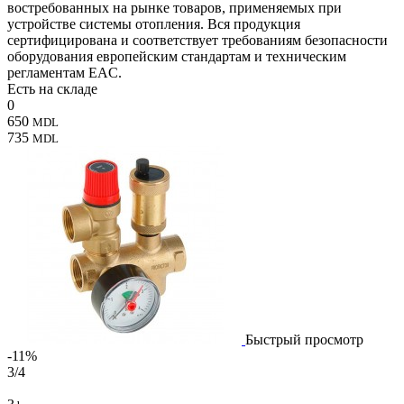
востребованных на рынке товаров, применяемых при
устройстве системы отопления. Вся продукция
сертифицирована и соответствует требованиям безопасности
оборудования европейским стандартам и техническим
регламентам EAC.
Есть на складе
0
650
MDL
735
MDL
Быстрый просмотр
-11%
3/4