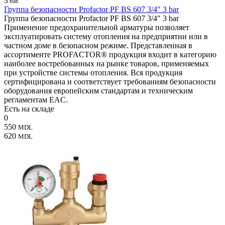
3
bar.
Группа безопасности Profactor PF BS 607 3/4" 3 bar
Группа безопасности Profactor PF BS 607 3/4" 3 bar
Применение предохранительной арматуры позволяет
эксплуатировать систему отопления на предприятии или в
частном доме в безопасном режиме. Представленная в
ассортименте PROFACTOR® продукция входит в категорию
наиболее востребованных на рынке товаров, применяемых
при устройстве системы отопления. Вся продукция
сертифицирована и соответствует требованиям безопасности
оборудования европейским стандартам и техническим
регламентам EAC.
Есть на складе
0
550
MDL
620
MDL