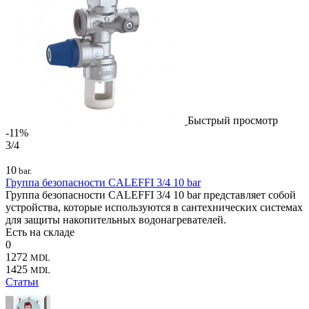
Быстрый просмотр
-11%
3/4
10
bar.
Группа безопасности CALEFFI 3/4 10 bar
Группа безопасности CALEFFI 3/4 10 bar представляет собой
устройства, которые используются в сантехнических системах
для защиты накопительных водонагревателей.
Есть на складе
0
1272
MDL
1425
MDL
Статьи