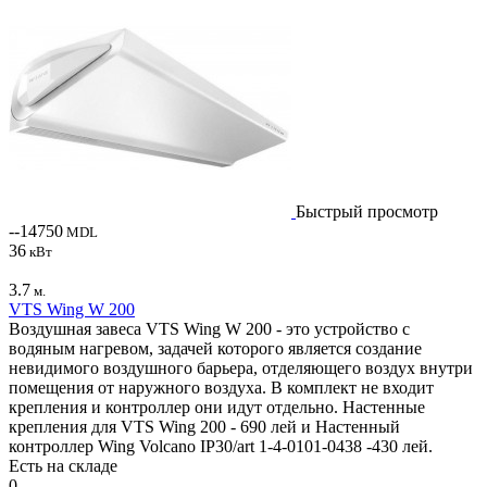
Быстрый просмотр
--14750
MDL
36
кВт
3.7
м.
VTS Wing W 200
Воздушная завеса VTS Wing W 200 - это устройство с
водяным нагревом, задачей которого является создание
невидимого воздушного барьера, отделяющего воздух внутри
помещения от наружного воздуха. В комплект не входит
крепления и контроллер они идут отдельно. Настенные
крепления для VTS Wing 200 - 690 лей и Настенный
контроллер Wing Volcano IP30/art 1-4-0101-0438 -430 лей.
Есть на складе
0