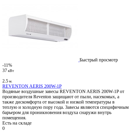
Быстрый просмотр
-11%
37
кВт
2.5
м.
REVENTON AERIS 200W-1P
Водяные воздушные завесы REVENTON AERIS 200W-1P от
производителя Reventon защищают от пыли, насекомых, а
также дискомфорта от высокой и низкой температуры в
теплую и холодную пору года. Завесы являются специфичным
барьером для проникновения воздуха снаружи внутрь
помещения.
Есть на складе
0