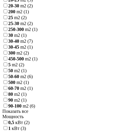
20-30
m2
(2)
200
m2
(1)
25
m2
(2)
25-30
m2
(2)
250-300
m2
(1)
30
m2
(1)
30-40
m2
(7)
30-45
m2
(1)
300
m2
(2)
450-500
m2
(1)
5
m2
(2)
50
m2
(1)
50-60
m2
(6)
500
m2
(1)
60-70
m2
(1)
80
m2
(1)
90
m2
(1)
90-100
m2
(6)
Показать все
Мощность
0,5
кВт
(2)
1
кВт
(3)