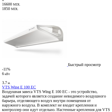
16600
MDL
1850
MDL
Быстрый просмотр
-11%
6
кВт
3.7
м.
VTS Wing E 100 EC
Воздушная завеса VTS Wing E 100 EC - это устройство,
задачей которого является создание невидимого воздушного
барьера, отделяющего воздух внутри помещения от
наружного воздуха. В комплект не входит крепления и
контроллер они идут отдельно. Настенные крепления для VTS