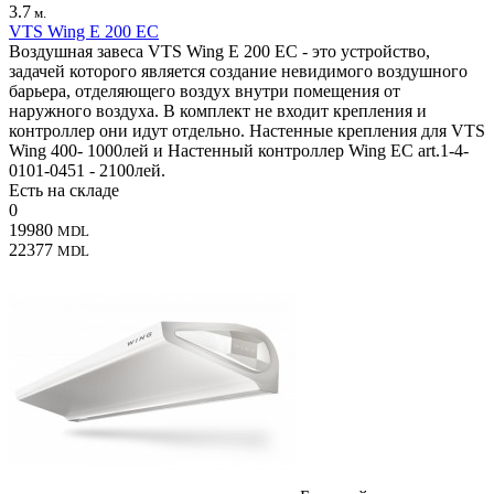
3.7
м.
VTS Wing E 200 EC
Воздушная завеса VTS Wing E 200 EC - это устройство,
задачей которого является создание невидимого воздушного
барьера, отделяющего воздух внутри помещения от
наружного воздуха. В комплект не входит крепления и
контроллер они идут отдельно. Настенные крепления для VTS
Wing 400- 1000лей и Настенный контроллер Wing EC art.1-4-
0101-0451 - 2100лей.
Есть на складе
0
19980
MDL
22377
MDL