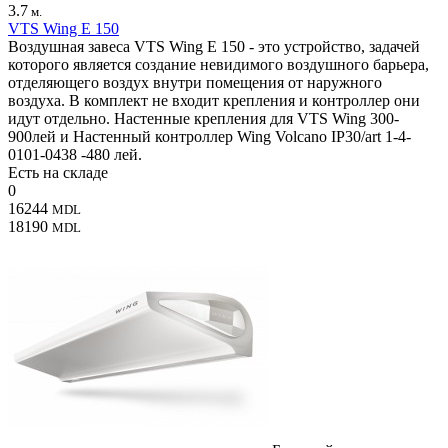
3.7
м.
VTS Wing E 150
Воздушная завеса VTS Wing E 150 - это устройство, задачей
которого является создание невидимого воздушного барьера,
отделяющего воздух внутри помещения от наружного
воздуха. В комплект не входит крепления и контроллер они
идут отдельно. Настенные крепления для VTS Wing 300-
900лей и Настенный контроллер Wing Volcano IP30/art 1-4-
0101-0438 -480 лей.
Есть на складе
0
16244
MDL
18190
MDL