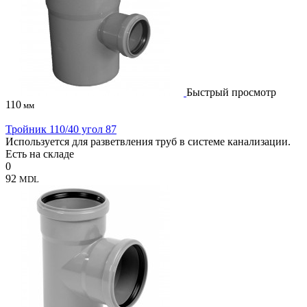
Быстрый просмотр
110
мм
Тройник 110/40 угол 87
Используется для разветвления труб в системе канализации.
Есть на складе
0
92
MDL