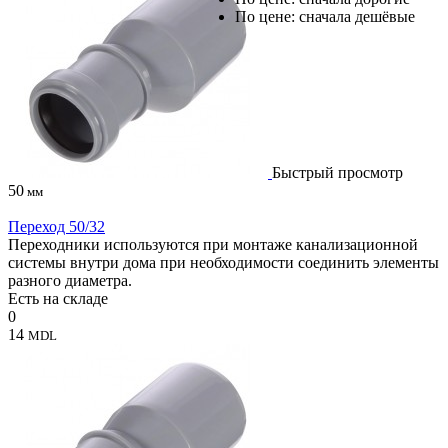
По цене: сначала дешёвые
Быстрый просмотр
50
мм
Переход 50/32
Переходники используются при монтаже канализационной
системы внутри дома при необходимости соединить элементы
разного диаметра.
Есть на складе
0
14
MDL