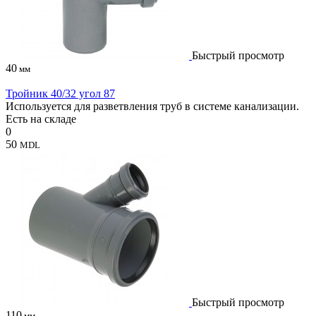
Быстрый просмотр
40
мм
Тройник 40/32 угол 87
Используется для разветвления труб в системе канализации.
Есть на складе
0
50
MDL
Быстрый просмотр
110
мм