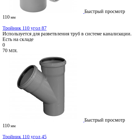
Быстрый просмотр
110
мм
Тройник 110 угол 87
Используется для разветвления труб в системе канализации.
Есть на складе
0
70
MDL
Быстрый просмотр
110
мм
Тройник 110 угол 45