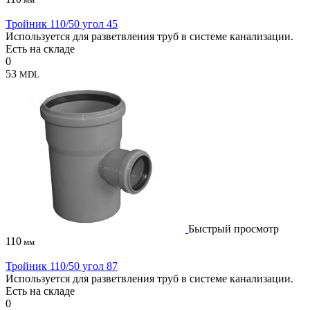
Тройник 110/50 угол 45
Используется для разветвления труб в системе канализации.
Есть на складе
0
53
MDL
Быстрый просмотр
110
мм
Тройник 110/50 угол 87
Используется для разветвления труб в системе канализации.
Есть на складе
0