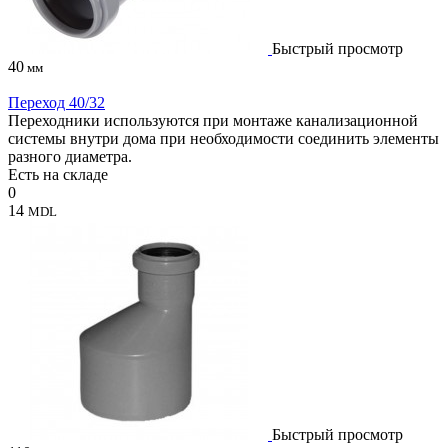
Быстрый просмотр
40
мм
Переход 40/32
Переходники используются при монтаже канализационной
системы внутри дома при необходимости соединить элементы
разного диаметра.
Есть на складе
0
14
MDL
Быстрый просмотр