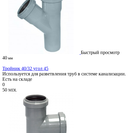
Быстрый просмотр
40
мм
Тройник 40/32 угол 45
Используется для разветвления труб в системе канализации.
Есть на складе
0
50
MDL