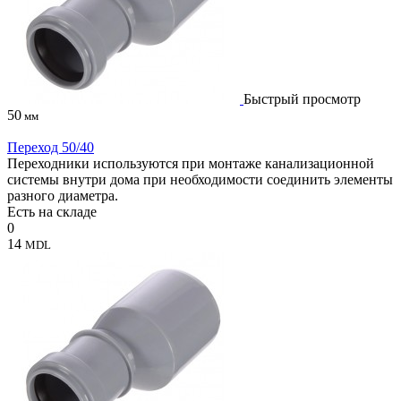
Быстрый просмотр
50
мм
Переход 50/40
Переходники используются при монтаже канализационной
системы внутри дома при необходимости соединить элементы
разного диаметра.
Есть на складе
0
14
MDL