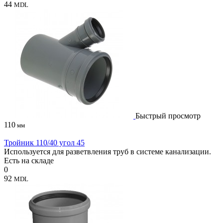
44
MDL
Быстрый просмотр
110
мм
Тройник 110/40 угол 45
Используется для разветвления труб в системе канализации.
Есть на складе
0
92
MDL