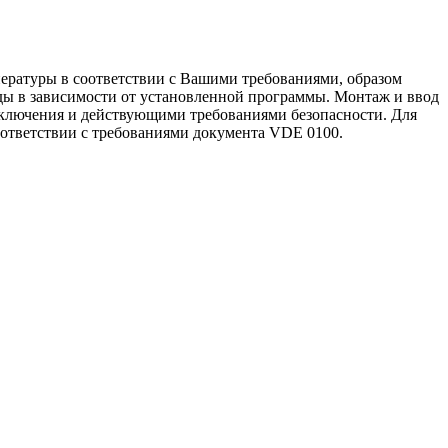
ературы в соответствии с Вашими требованиями, образом
ды в зависимости от установленной программы. Монтаж и ввод
дключения и действующими требованиями безопасности. Для
ответствии с требованиями документа VDE 0100.