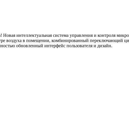
да! Новая интеллектуальная система управления и контроля мик
туре воздуха в помещении, комбинированный переключающий ци
ностью обновленный интерфейс пользователя и дизайн.