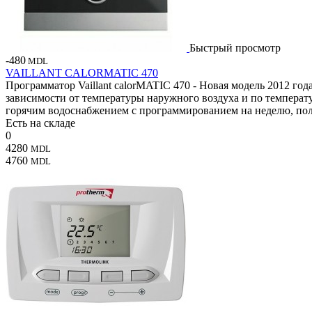
Быстрый просмотр
-480
MDL
VAILLANT CALORMATIC 470
Программатор Vaillant calorMATIC 470 - Новая модель 2012 го
зависимости от температуры наружного воздуха и по темпера
горячим водоснабжением с программированием на неделю, пол
Есть на складе
0
4280
MDL
4760
MDL