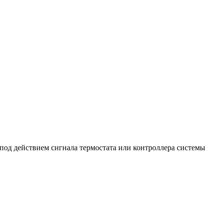
под действием сигнала термостата или контроллера системы