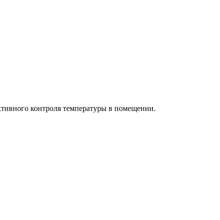
ктивного контроля температуры в помещении.