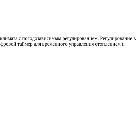
роклимата с погодозависимым регулированием. Регулирование в
фровой таймер для временного управления отоплением и