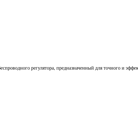
еспроводного регулятора, предназначенный для точного и эффе