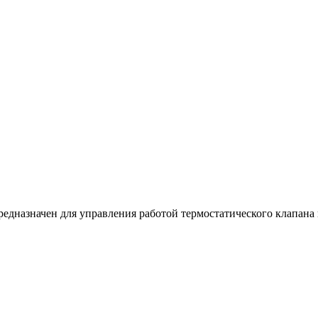
едназначен для управления работой термостатического клапана 