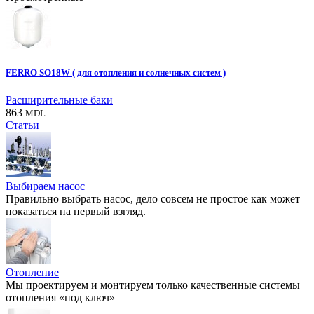
FERRO SO18W ( для отопления и солнечных систем )
Расширительные баки
863
MDL
Статьи
Выбираем насос
Правильно выбрать насос, дело совсем не простое как может
показаться на первый взгляд.
Отопление
Мы проектируем и монтируем только качественные системы
отопления «под ключ»