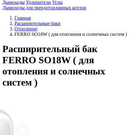
Дымоходы
Удлинители
Углы
Дымоходы для твердотопливных котлов
Главная
Расширительные баки
Отопление
FERRO SO18W ( для отопления и солнечных систем )
Расширительный бак
FERRO SO18W ( для
отопления и солнечных
систем )