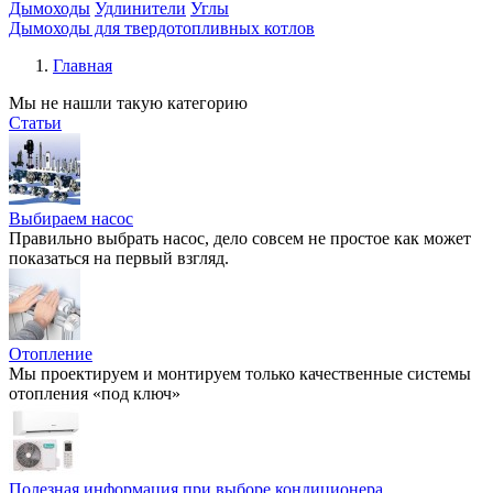
Дымоходы
Удлинители
Углы
Дымоходы для твердотопливных котлов
Главная
Мы не нашли такую категорию
Статьи
Выбираем насос
Правильно выбрать насос, дело совсем не простое как может
показаться на первый взгляд.
Отопление
Мы проектируем и монтируем только качественные системы
отопления «под ключ»
Полезная информация при выборе кондиционера.