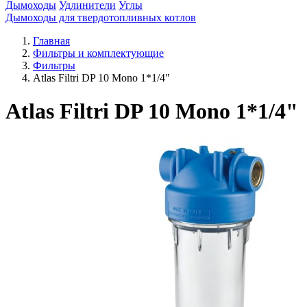
Дымоходы
Удлинители
Углы
Дымоходы для твердотопливных котлов
Главная
Фильтры и комплектующие
Фильтры
Atlas Filtri DP 10 Mono 1*1/4"
Atlas Filtri DP 10 Mono 1*1/4"