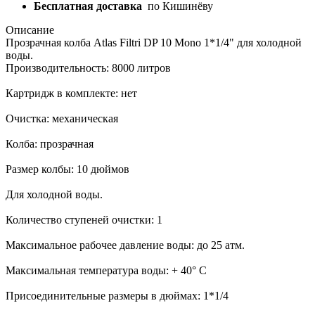
Бесплатная доставка
по Кишинёву
Описание
Прозрачная колба Atlas Filtri DP 10 Mono 1*1/4" для холодной
воды.
Производительность: 8000 литров
Картридж в комплекте: нет
Очистка: механическая
Колба: прозрачная
Размер колбы: 10 дюймов
Для холодной воды.
Количество ступеней очистки: 1
Максимальное рабочее давление воды: до 25 атм.
Максимальная температура воды: + 40° С
Присоединительные размеры в дюймах: 1*1/4