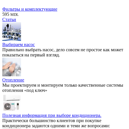
Фильтры и комплектующие
595
MDL
Статьи
Выбираем насос
Правильно выбрать насос, дело совсем не простое как может
показаться на первый взгляд.
Отопление
Мы проектируем и монтируем только качественные системы
отопления «под ключ»
Полезная информация при выборе кондиционера.
Практически большинство клиентов при покупке
кондиционера задаются одними и теми же вопросами: