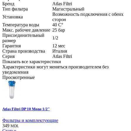
Бренд
Atlas Filtri
Тип фильтра
Магистральный
Возможность подключения с обеих
Установка
сторон
Температура воды
40
С°
Макс. рабочее давление
25 бар
Присоединительный
1/2
размер
Гарантия
12 мес
Страна производства
Италия
Серия
Atlas Filtri
Показать все характеристики
Характеристики могут меняться производителем без
уведомления
Просмотренные
Atlas Filtri DP 10 Mono 1/2"
Фильтры и комплектующие
349
MDL
Статьи