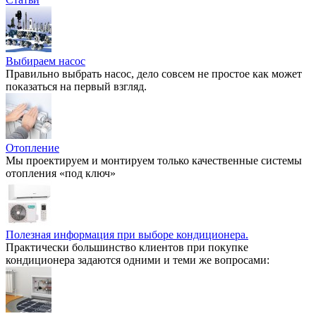
Выбираем насос
Правильно выбрать насос, дело совсем не простое как может
показаться на первый взгляд.
Отопление
Мы проектируем и монтируем только качественные системы
отопления «под ключ»
Полезная информация при выборе кондиционера.
Практически большинство клиентов при покупке
кондиционера задаются одними и теми же вопросами: