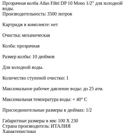
Прозрачная колба Atlas Filtri DP 10 Mono 1/2" для холодной
воды.
Производительность: 3500 литров
Картридж в комплекте: нет
Очистка: механическая
Колба: прозрачная
Размер колбы: 10 дюймов
Для холодной воды.
Количество ступеней очистки: 1
Максимальное рабочее давление воды: до 25 атм.
Максимальная температура воды: + 40° С
Присоединительные размеры в дюймах: 1/2
Габаритные размеры в мм: 100 Х 230
Страна производитель: ИТАЛИЯ
Характеристики