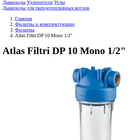
Дымоходы
Удлинители
Углы
Дымоходы для твердотопливных котлов
Главная
Фильтры и комплектующие
Фильтры
Atlas Filtri DP 10 Mono 1/2"
Atlas Filtri DP 10 Mono 1/2"