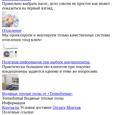
Правильно выбрать насос, дело совсем не простое как может
показаться на первый взгляд.
Отопление
Мы проектируем и монтируем только качественные системы
отопления «под ключ»
Полезная информация при выборе кондиционера.
Практически большинство клиентов при покупке
кондиционера задаются одними и теми же вопросами:
Водяные теплые полы от «Termoformat»
Termoformat Водяные теплые полы
Информация
Контакты
Условия доставки
Оплата
Монтаж
Полезные ссылки