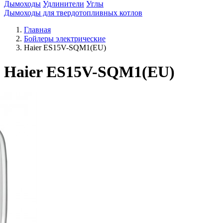
Дымоходы
Удлинители
Углы
Дымоходы для твердотопливных котлов
Главная
Бойлеры электрические
Haier ES15V-SQM1(EU)
Haier ES15V-SQM1(EU)