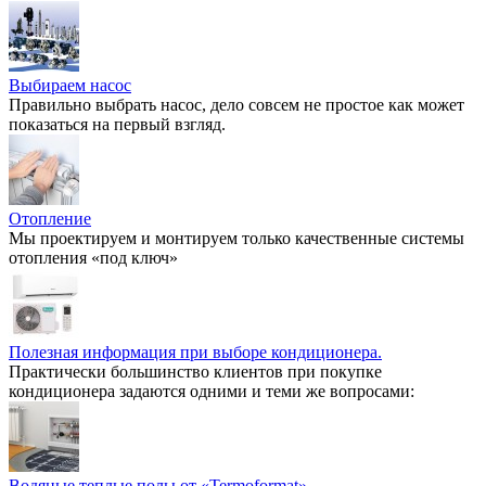
Выбираем насос
Правильно выбрать насос, дело совсем не простое как может
показаться на первый взгляд.
Отопление
Мы проектируем и монтируем только качественные системы
отопления «под ключ»
Полезная информация при выборе кондиционера.
Практически большинство клиентов при покупке
кондиционера задаются одними и теми же вопросами:
Водяные теплые полы от «Termoformat»