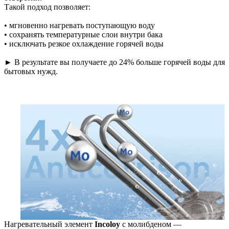
Такой подход позволяет:
• мгновенно нагревать поступающую воду
• сохранять температурные слои внутри бака
• исключать резкое охлаждение горячей воды
► В результате вы получаете до 24% больше горячей воды для
бытовых нужд.
Нагревательный элемент
Incoloy
с молибденом —