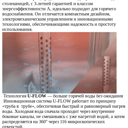
столешницей, с 3-летней гарантией и классом
энергоэффективности A, идеально подходит для горячего
водоснабжения. Он отличается компактным дизайном,
электромеханическим управлением и инновационными
технологиями, обеспечивающими надежность и простоту
использования.
Технология
U-FLOW
— больше горячей воды без ожидания
Инновационная система U-FLOW работает по принципу
«труба в трубе», обеспечивая быстрый и равномерный нагрев
воды. Холодная вода сначала проходит через внутренние
боковые каналы, не смешиваясь с уже нагретой водой, а затем
распределяется на 360° через 116 микроскопических
отверстий.