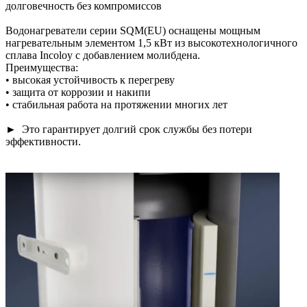
долговечность без компромиссов
Водонагреватели серии SQM(EU) оснащены мощным
нагревательным элементом 1,5 кВт из высокотехнологичного
сплава Incoloy с добавлением молибдена.
Преимущества:
• высокая устойчивость к перегреву
• защита от коррозии и накипи
• стабильная работа на протяжении многих лет
► Это гарантирует долгий срок службы без потери
эффективности.