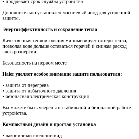
• продлевает срок службы устройства
Дополнительно установлен магниевый анод для усиленной
защиты.
Энергоэффективность и сохранение тепла
Качественная теплоизоляция минимизирует потери тепла,
позволяя воде дольше оставаться горячей и снижая расход
электроэнергии.
Безопасность на первом месте
Haier уделяет особое внимание защите пользователя:
• защита от перегрева
• защита от избыточного давления
• безопасная электрическая конструкция
Вы можете быть уверены в стабильной и безопасной работе
устройства.
Компактный дизайн и простая установка
• лаконичный внешний вид