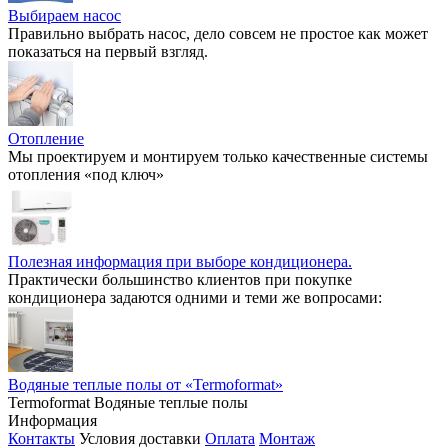
Выбираем насос
Правильно выбрать насос, дело совсем не простое как может
показаться на первый взгляд.
Отопление
Мы проектируем и монтируем только качественные системы
отопления «под ключ»
Полезная информация при выборе кондиционера.
Практически большинство клиентов при покупке
кондиционера задаются одними и теми же вопросами:
Водяные теплые полы от «Termoformat»
Termoformat Водяные теплые полы
Информация
Контакты
Условия доставки
Оплата
Монтаж