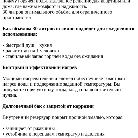
подачу горячей воды. Идеальное решение для квартиры или
дома, где важны комфорт и надёжность.
30 литров оптимального объёма для ограниченного
пространства
Бак объёмом 30 литров отлично подойдёт для ежедневного
использования:
• быстрый душ + кухня
• расчитатан на 1 человека
• стабильный запас горячей воды без ожидания
Быстрый и эффективный нагрев
Мощный нагревательный элемент обеспечивает быстрый
нагрев воды и поддержание заданной температуры. Вы
получаете горячую воду тогда, когда она действительно
нужна.
Долговечный бак с защитой от коррозии
Внутренний резервуар покрыт прочной эмалью, которая:
• защищает от ржавчины
• устойчива к перепадам температур и давления