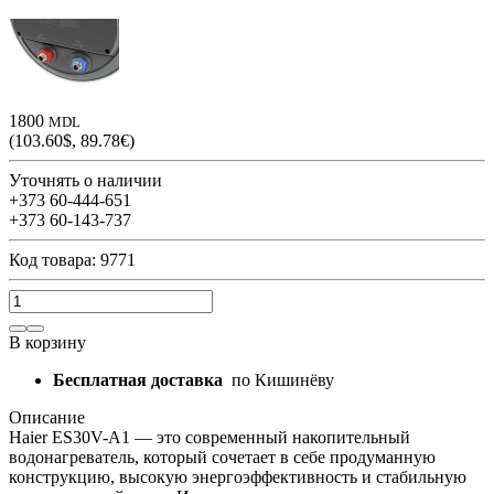
1800
MDL
(103.60$, 89.78€)
Уточнять о наличии
+373 60-444-651
+373 60-143-737
Код товара: 9771
В корзину
Бесплатная доставка
по Кишинёву
Описание
Haier ES30V-A1 — это современный накопительный
водонагреватель, который сочетает в себе продуманную
конструкцию, высокую энергоэффективность и стабильную