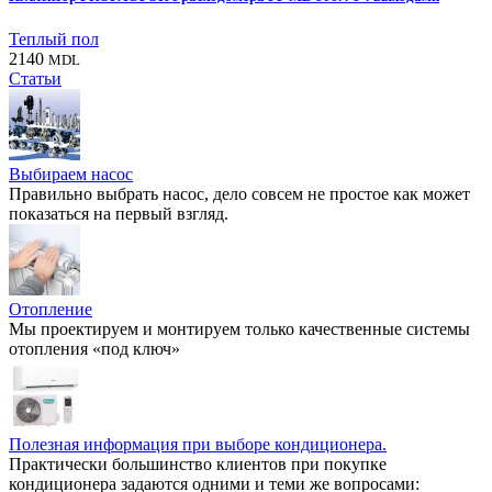
Теплый пол
2140
MDL
Статьи
Выбираем насос
Правильно выбрать насос, дело совсем не простое как может
показаться на первый взгляд.
Отопление
Мы проектируем и монтируем только качественные системы
отопления «под ключ»
Полезная информация при выборе кондиционера.
Практически большинство клиентов при покупке
кондиционера задаются одними и теми же вопросами: