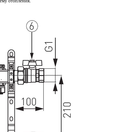
ему отопления.