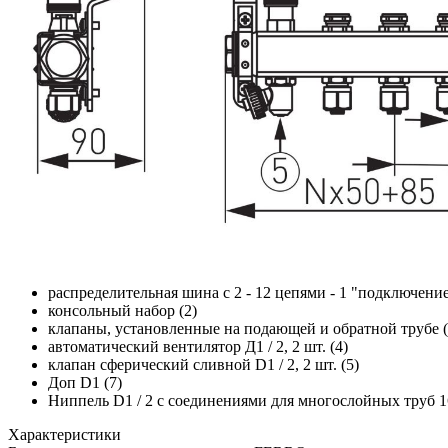
распределительная шина с 2 - 12 цепями - 1 "подключение,
консольный набор (2)
клапаны, установленные на подающей и обратной трубе (
автоматический вентилятор Д1 / 2, 2 шт. (4)
клапан сферический сливной D1 / 2, 2 шт. (5)
Доп D1 (7)
Ниппель D1 / 2 с соединениями для многослойных труб 1
Характеристики