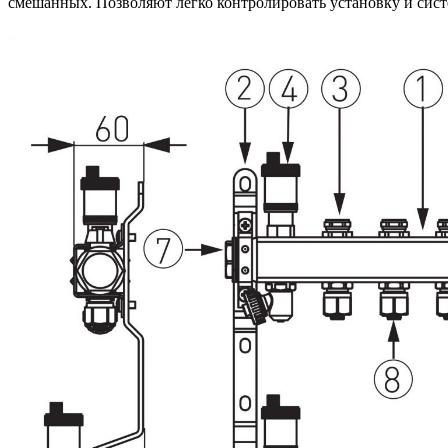
смешанных. Позволяют легко контролировать установку и сист