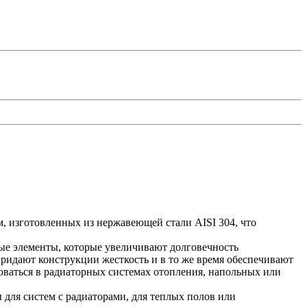
, изготовленных из нержавеющей стали AISI 304, что
ые элементы, которые увеличивают долговечность
ридают конструкции жесткость и в то же время обеспечивают
оваться в радиаторных системах отопления, напольных или
для систем с радиаторами, для теплых полов или