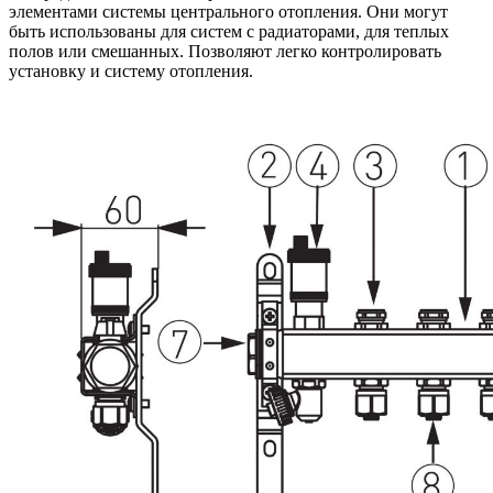
элементами системы центрального отопления. Они могут
быть использованы для систем с радиаторами, для теплых
полов или смешанных. Позволяют легко контролировать
установку и систему отопления.