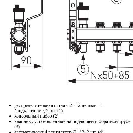
распределительная шина с 2 - 12 цепями - 1
"подключение, 2 шт. (1)
консольный набор (2)
клапаны, установленные на подающей и обратной трубе
(3)
автоматический вентилятор Д1 / 2, 2 шт. (4)