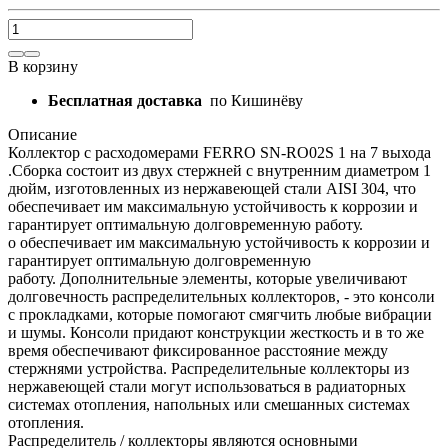
В корзину
Бесплатная доставка
по Кишинёву
Описание
Коллектор с расходомерами FERRO SN-RO02S 1 на 7 выхода
.Сборка состоит из двух стержней с внутренним диаметром 1
дюйм, изготовленных из нержавеющей стали AISI 304, что
обеспечивает им максимальную устойчивость к коррозии и
гарантирует оптимальную долговременную работу.
о обеспечивает им максимальную устойчивость к коррозии и
гарантирует оптимальную долговременную
работу. Дополнительные элементы, которые увеличивают
долговечность распределительных коллекторов, - это консоли
с прокладками, которые помогают смягчить любые вибрации
и шумы. Консоли придают конструкции жесткость и в то же
время обеспечивают фиксированное расстояние между
стержнями устройства. Распределительные коллекторы из
нержавеющей стали могут использоваться в радиаторных
системах отопления, напольных или смешанных системах
отопления.
Распределитель / коллекторы являются основными