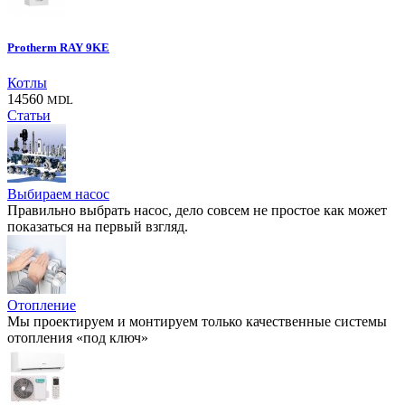
Protherm RAY 9KE
Котлы
14560
MDL
Статьи
Выбираем насос
Правильно выбрать насос, дело совсем не простое как может
показаться на первый взгляд.
Отопление
Мы проектируем и монтируем только качественные системы
отопления «под ключ»