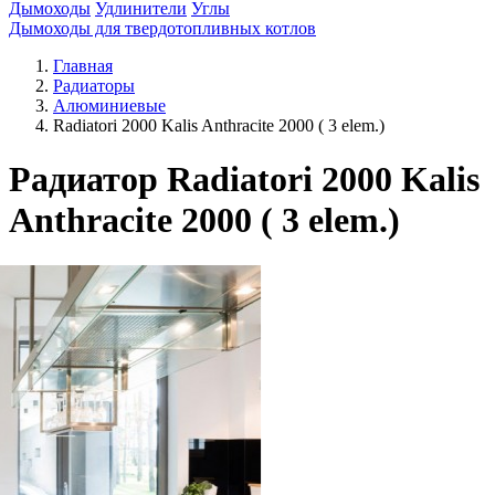
Дымоходы
Удлинители
Углы
Дымоходы для твердотопливных котлов
Главная
Радиаторы
Алюминиевые
Radiatori 2000 Kalis Anthracite 2000 ( 3 elem.)
Радиатор Radiatori 2000 Kalis
Anthracite 2000 ( 3 elem.)