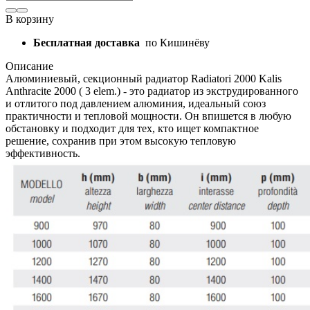
В корзину
Бесплатная доставка
по Кишинёву
Описание
Алюминиевый, секционный радиатор Radiatori 2000 Kalis
Anthracite 2000 ( 3 elem.) - это радиатор из экструдированного
и отлитого под давлением алюминия, идеальный союз
практичности и тепловой мощности. Он впишется в любую
обстановку и подходит для тех, кто ищет компактное
решение, сохранив при этом высокую тепловую
эффективность.