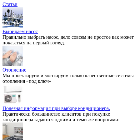
Статьи
Выбираем насос
Правильно выбрать насос, дело совсем не простое как может
показаться на первый взгляд.
Отопление
Мы проектируем и монтируем только качественные системы
отопления «под ключ»
Полезная информация при выборе кондиционера.
Практически большинство клиентов при покупке
кондиционера задаются одними и теми же вопросами: