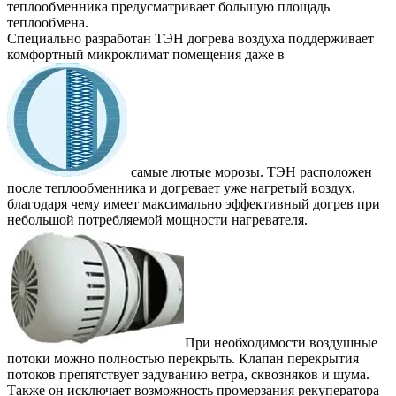
теплообменника предусматривает большую площадь
теплообмена.
Специально разработан ТЭН догрева воздуха поддерживает
комфортный микроклимат помещения даже в
самые лютые морозы. ТЭН расположен
после теплообменника и догревает уже нагретый воздух,
благодаря чему имеет максимально эффективный догрев при
небольшой потребляемой мощности нагревателя.
При необходимости воздушные
потоки можно полностью перекрыть. Клапан перекрытия
потоков препятствует задуванию ветра, сквозняков и шума.
Также он исключает возможность промерзания рекуператора