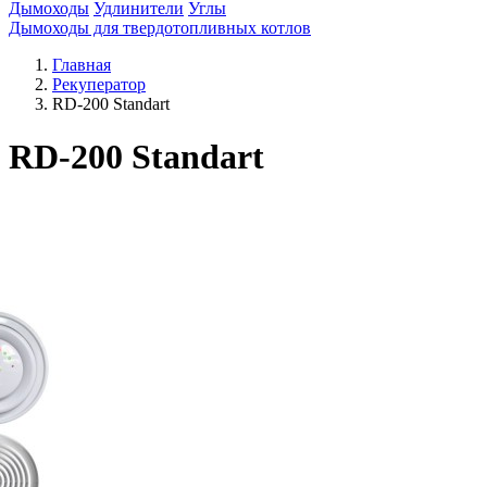
Дымоходы
Удлинители
Углы
Дымоходы для твердотопливных котлов
Главная
Рекуператор
RD-200 Standart
RD-200 Standart