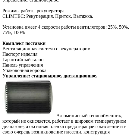
Режимы работы рекуператора
CLIMTEC: Рекуперация, Приток, Вытяжка.
Установка имеет 4 скорости работы вентиляторов: 25%, 50%,
75%, 100%
Комплект поставки
Вентиляционная система с рекуператором
Паспорт изделия
Гарантийный талон
Панель управления
Упаковочная коробка.
Управление: стационарное, дистанционное.
Алюминиевый теплообменник,
который не окисляется, работает в широком температурном
диапазоне, а оксидная пленка предотвращает окисление и в
свою очередь возникновение плесени. конструкция