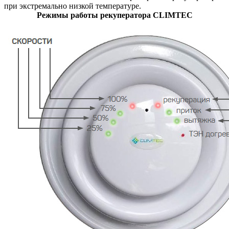
при экстремально низкой температуре.
Режимы работы рекуператора CLIMTEC