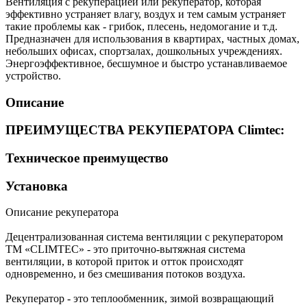
Вентиляция с рекуперацией или рекуператор, которая
эффективно устраняет влагу, воздух и тем самым устраняет
такие проблемы как - грибок, плесень, недомогание и т.д.
Предназначен для использования в квартирах, частных домах,
небольших офисах, спортзалах, дошкольных учреждениях.
Энергоэффективное, бесшумное и быстро устанавливаемое
устройство.
Описание
ПРЕИМУЩЕСТВА РЕКУПЕРАТОРА Climtec:
Техническое преимущество
Установка
Описание рекуператора
Децентрализованная система вентиляции с рекуператором
ТМ «CLIMTEC» - это приточно-вытяжная система
вентиляции, в которой приток и отток происходят
одновременно, и без смешивания потоков воздуха.
Рекуператор - это теплообменник, зимой возвращающий