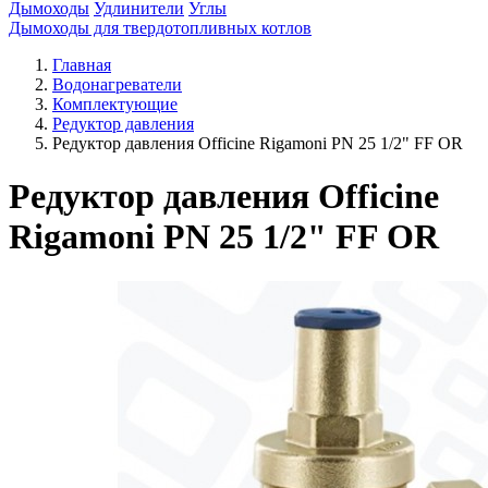
Дымоходы
Удлинители
Углы
Дымоходы для твердотопливных котлов
Главная
Водонагреватели
Комплектующие
Редуктор давления
Редуктор давления Officine Rigamoni PN 25 1/2" FF OR
Редуктор давления Officine
Rigamoni PN 25 1/2" FF OR