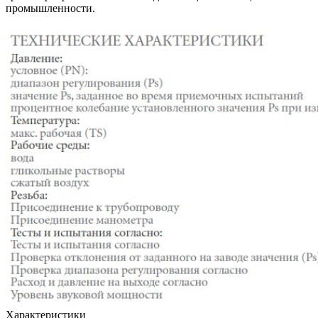
промышленности.
Характеристики