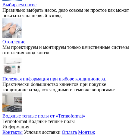
Выбираем насос
Правильно выбрать насос, дело совсем не простое как может
показаться на первый взгляд.
Отопление
Мы проектируем и монтируем только качественные системы
отопления «под ключ»
Полезная информация при выборе кондиционера.
Практически большинство клиентов при покупке
кондиционера задаются одними и теми же вопросами:
Водяные теплые полы от «Termoformat»
Termoformat Водяные теплые полы
Информация
Контакты
Условия доставки
Оплата
Монтаж