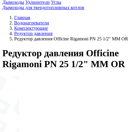
Дымоходы
Удлинители
Углы
Дымоходы для твердотопливных котлов
Главная
Водонагреватели
Комплектующие
Редуктор давления
Редуктор давления Officine Rigamoni PN 25 1/2" MM OR
Редуктор давления Officine
Rigamoni PN 25 1/2" MM OR