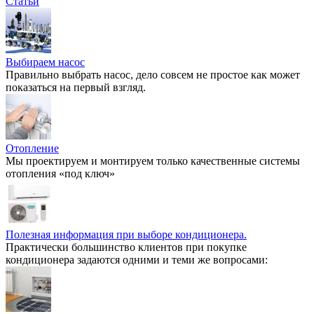
Статьи
Выбираем насос
Правильно выбрать насос, дело совсем не простое как может
показаться на первый взгляд.
Отопление
Мы проектируем и монтируем только качественные системы
отопления «под ключ»
Полезная информация при выборе кондиционера.
Практически большинство клиентов при покупке
кондиционера задаются одними и теми же вопросами: