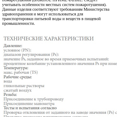
учитывать особенности местных систем пожаротушения).
Данные изделия соответствуют требованиям Министерства
здравоохранения и могут использоваться для
транспортировки питьевой воды и веществ в пищевой
промышленности.