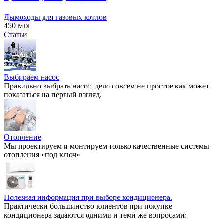
Дымоходы для газовых котлов
450
MDL
Статьи
Выбираем насос
Правильно выбрать насос, дело совсем не простое как может
показаться на первый взгляд.
Отопление
Мы проектируем и монтируем только качественные системы
отопления «под ключ»
Полезная информация при выборе кондиционера.
Практически большинство клиентов при покупке
кондиционера задаются одними и теми же вопросами: