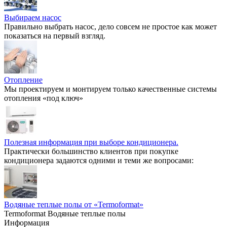
Выбираем насос
Правильно выбрать насос, дело совсем не простое как может
показаться на первый взгляд.
Отопление
Мы проектируем и монтируем только качественные системы
отопления «под ключ»
Полезная информация при выборе кондиционера.
Практически большинство клиентов при покупке
кондиционера задаются одними и теми же вопросами:
Водяные теплые полы от «Termoformat»
Termoformat Водяные теплые полы
Информация