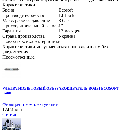
Характеристики
Бренд
Ecosoft
Производительность
1.81 м3​/ч
Макс. рабочее давление
8 бар
Присоединительный размер
1”
Гарантия
12 месяцев
Страна производства
Украина
Показать все характеристики
Характеристики могут меняться производителем без
уведомления
Просмотренные
УЛЬТРАФИОЛЕТОВЫЙ ОБЕЗЗАРАЖИВАТЕЛЬ ВОДЫ ECOSOFT
E480
Фильтры и комплектующие
12451
MDL
Статьи