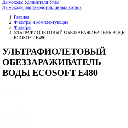
Дымоходы
Удлинители
Углы
Дымоходы для твердотопливных котлов
Главная
Фильтры и комплектующие
Фильтры
УЛЬТРАФИОЛЕТОВЫЙ ОБЕЗЗАРАЖИВАТЕЛЬ ВОДЫ
ECOSOFT E480
УЛЬТРАФИОЛЕТОВЫЙ
ОБЕЗЗАРАЖИВАТЕЛЬ
ВОДЫ ECOSOFT E480