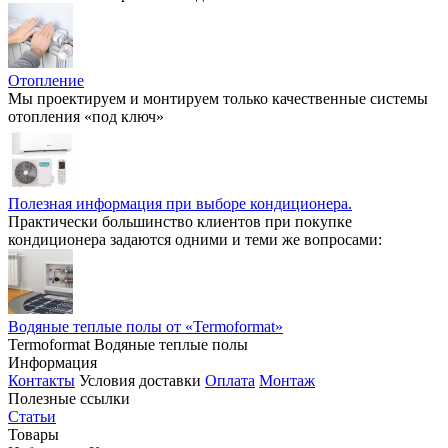
Отопление
Мы проектируем и монтируем только качественные системы
отопления «под ключ»
Полезная информация при выборе кондиционера.
Практически большинство клиентов при покупке
кондиционера задаются одними и теми же вопросами:
Водяные теплые полы от «Termoformat»
Termoformat Водяные теплые полы
Информация
Контакты
Условия доставки
Оплата
Монтаж
Полезные ссылки
Статьи
Товары