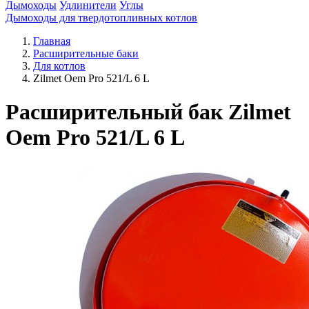
Дымоходы
Удлинители
Углы
Дымоходы для твердотопливных котлов
Главная
Расширительные баки
Для котлов
Zilmet Oem Pro 521/L 6 L
Расширительный бак Zilmet
Oem Pro 521/L 6 L